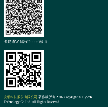
卡易通Web版(IPhone適用)
凌網科技股份有限公司
著作權所有 2016 Copyright © Hyweb
Technology Co Ltd. All Rights Reserved.