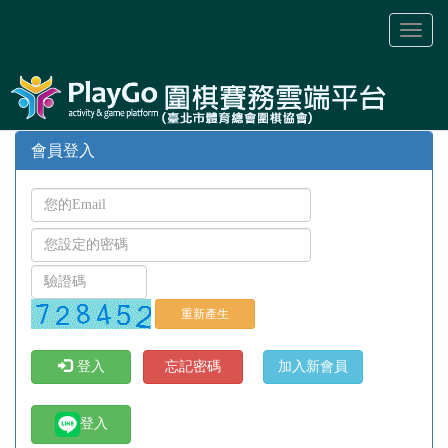
Toggl
naviga
會員登入
登入
忘記密碼
加入新會員
登入