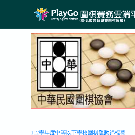
112學年度中等以下學校圍棋運動錦標賽