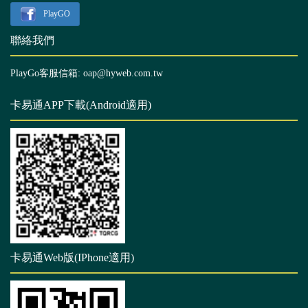
PlayGO
聯絡我們
PlayGo客服信箱: oap@hyweb.com.tw
卡易通APP下載(Android適用)
卡易通Web版(IPhone適用)