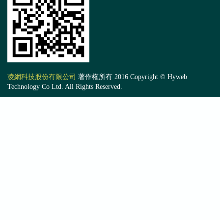
凌網科技股份有限公司
著作權所有 2016 Copyright © Hyweb
Technology Co Ltd. All Rights Reserved.