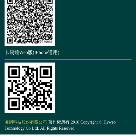
卡易通Web版(IPhone適用)
凌網科技股份有限公司
著作權所有 2016 Copyright © Hyweb
Technology Co Ltd. All Rights Reserved.