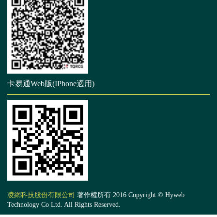
卡易通Web版(IPhone適用)
凌網科技股份有限公司
著作權所有 2016 Copyright © Hyweb
Technology Co Ltd. All Rights Reserved.