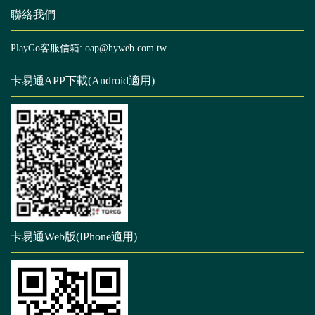
聯絡我們
PlayGo客服信箱: oap@hyweb.com.tw
卡易通APP下載(Android適用)
卡易通Web版(IPhone適用)