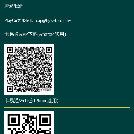
聯絡我們
PlayGo客服信箱: oap@hyweb.com.tw
卡易通APP下載(Android適用)
卡易通Web版(IPhone適用)