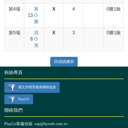
第4場
黃
X
4
0勝1敗
13
O
勝
第5場
洪
X
3
0勝1敗
8
O
淮
回成績總表
粉絲專頁
臺北市體育總會圍棋協會
PlayGO
聯絡我們
PlayGo客服信箱: oap@hyweb.com.tw