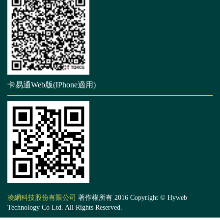
卡易通Web版(IPhone適用)
凌網科技股份有限公司
著作權所有 2016 Copyright © Hyweb
Technology Co Ltd. All Rights Reserved.