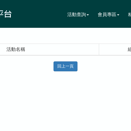
活動查詢
會員專區
活動名稱
回上一頁