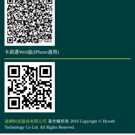
卡易通Web版(IPhone適用)
凌網科技股份有限公司
著作權所有 2016 Copyright © Hyweb
Technology Co Ltd. All Rights Reserved.