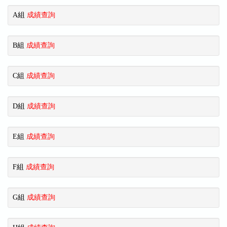
A組
成績查詢
B組
成績查詢
C組
成績查詢
D組
成績查詢
E組
成績查詢
F組
成績查詢
G組
成績查詢