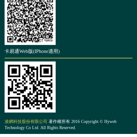
卡易通Web版(IPhone適用)
凌網科技股份有限公司
著作權所有 2016 Copyright © Hyweb
Technology Co Ltd. All Rights Reserved.