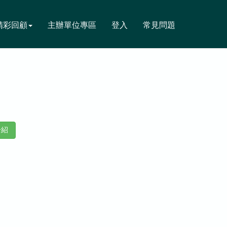
精彩回顧
主辦單位專區
登入
常見問題
介紹