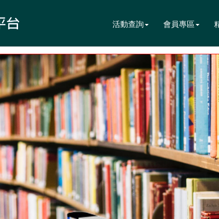
活動查詢
會員專區