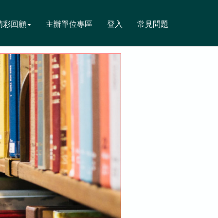
精彩回顧
主辦單位專區
登入
常見問題