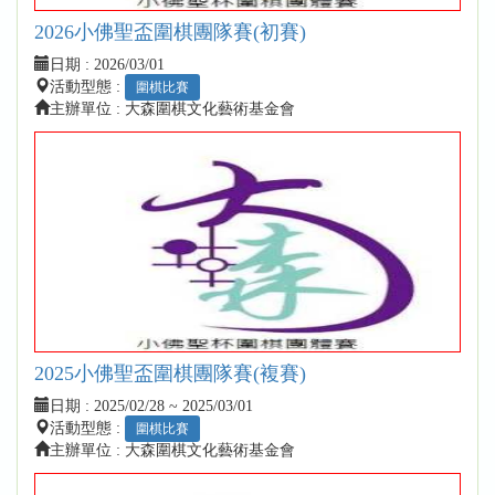
2026小佛聖盃圍棋團隊賽(初賽)
日期 :
2026/03/01
活動型態 :
圍棋比賽
主辦單位 : 大森圍棋文化藝術基金會
2025小佛聖盃圍棋團隊賽(複賽)
日期 :
2025/02/28 ~ 2025/03/01
活動型態 :
圍棋比賽
主辦單位 : 大森圍棋文化藝術基金會