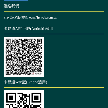
聯絡我們
PlayGo客服信箱: oap@hyweb.com.tw
卡易通APP下載(Android適用)
卡易通Web版(IPhone適用)