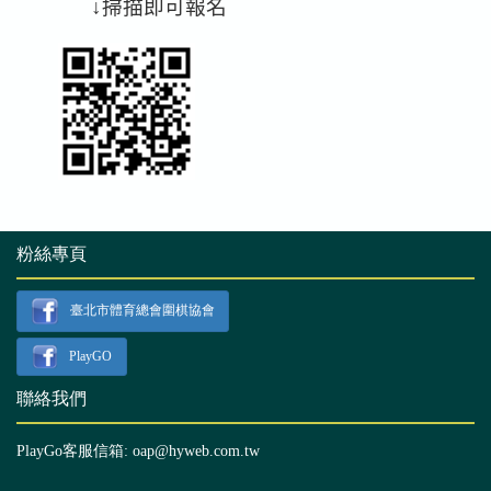
粉絲專頁
臺北市體育總會圍棋協會
PlayGO
聯絡我們
PlayGo客服信箱: oap@hyweb.com.tw