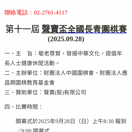
聯絡電話：02-2761-4117