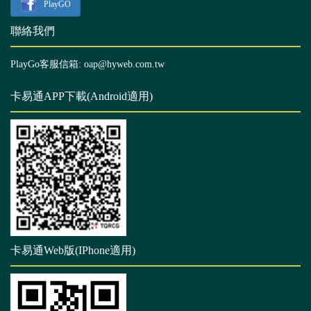
PlayGO
聯絡我們
PlayGo客服信箱: oap@hyweb.com.tw
卡易通APP下載(Android適用)
卡易通Web版(IPhone適用)