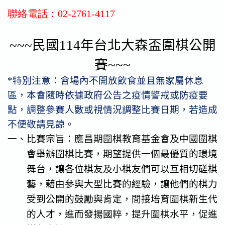
聯絡電話：02-2761-4117