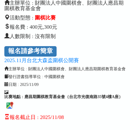
主辦單位 : 財團法人中國圍棋會、財團法人應昌期
圍棋教育基金會
活動型態 :
圍棋比賽
報名費 : 400元,300元
人數限制 : 沒有限制
報名請參考簡章
2025.11月台北大森盃圍棋公開賽
主辦單位 : 財團法人中國圍棋會、財團法人應昌期圍棋教育基金會
發行證書指導單位 : 中國圍棋會
日期 :
2025/11/09
比賽地點 : 應昌期圍棋教育基金會（台北市光復南路35號4樓A座）
報名截止日
:
2025/11/08