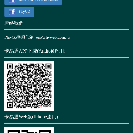
PlayGO
聯絡我們
PlayGo客服信箱: oap@hyweb.com.tw
卡易通APP下載(Android適用)
卡易通Web版(IPhone適用)