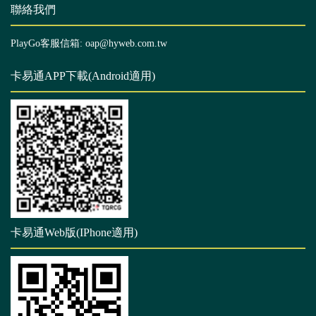
聯絡我們
PlayGo客服信箱: oap@hyweb.com.tw
卡易通APP下載(Android適用)
卡易通Web版(IPhone適用)