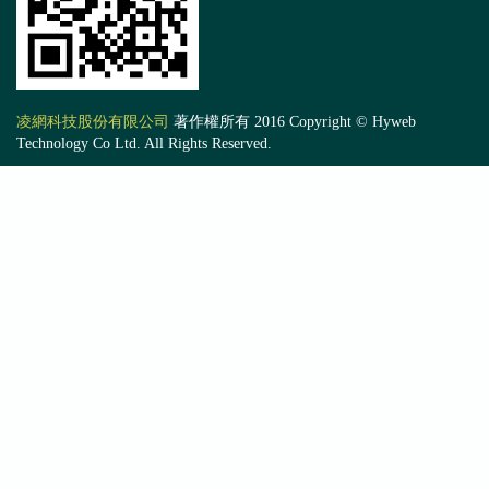
凌網科技股份有限公司
著作權所有 2016 Copyright © Hyweb
Technology Co Ltd. All Rights Reserved.