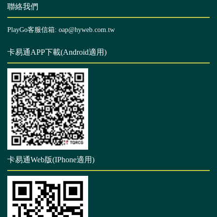
聯絡我們
PlayGo客服信箱: oap@hyweb.com.tw
卡易通APP下載(Android適用)
卡易通Web版(IPhone適用)