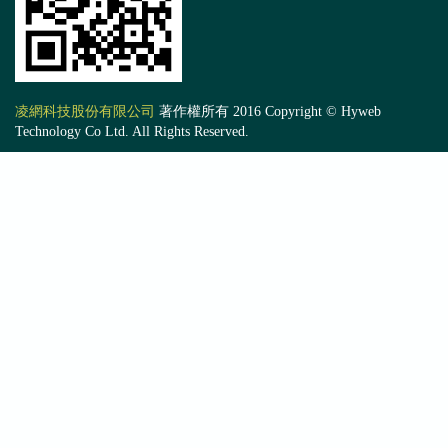
凌網科技股份有限公司
著作權所有 2016 Copyright © Hyweb
Technology Co Ltd. All Rights Reserved.