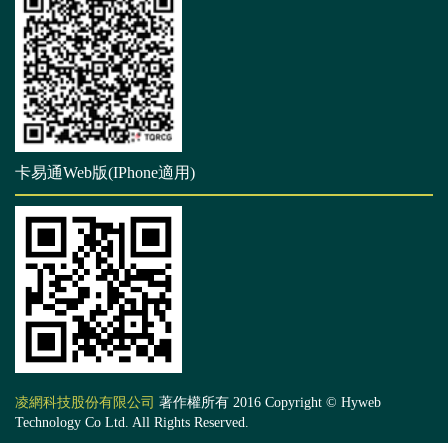
卡易通Web版(IPhone適用)
凌網科技股份有限公司
著作權所有 2016 Copyright © Hyweb
Technology Co Ltd. All Rights Reserved.