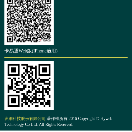
卡易通Web版(IPhone適用)
凌網科技股份有限公司
著作權所有 2016 Copyright © Hyweb
Technology Co Ltd. All Rights Reserved.