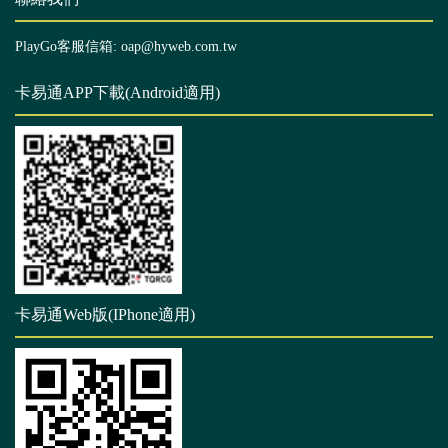
PlayGo客服信箱: oap@hyweb.com.tw
卡易通APP下載(Android適用)
卡易通Web版(IPhone適用)