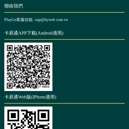
聯絡我們
PlayGo客服信箱: oap@hyweb.com.tw
卡易通APP下載(Android適用)
卡易通Web版(IPhone適用)