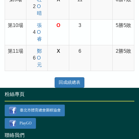
2
O
晴
第10場
張
O
3
5勝5敗
4
O
睿
第11場
鄭
X
6
2勝5敗
6
O
元
回成績總表
粉絲專頁
臺北市體育總會圍棋協會
PlayGO
聯絡我們