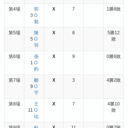
第4場
郭
X
7
1勝8敗
3
O
魁
第5場
陳
X
6
5勝12
5
O
敗
羽
第6場
孫
X
9
0勝6敗
1
O
鈞
第7場
鄒
X
3
4勝2敗
9
O
宇
第8場
王
X
7
4勝10
11
O
敗
竑
第9場
杜
X
11
0勝7敗