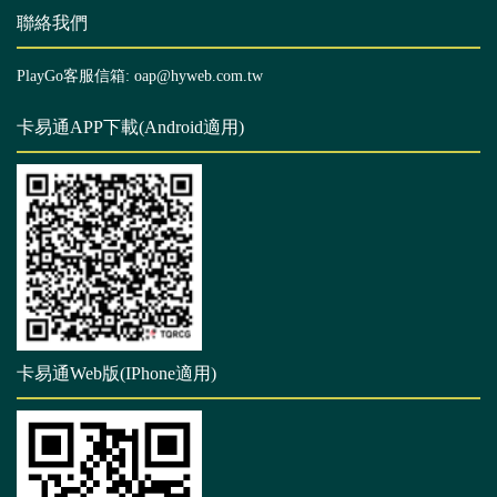
聯絡我們
PlayGo客服信箱: oap@hyweb.com.tw
卡易通APP下載(Android適用)
卡易通Web版(IPhone適用)