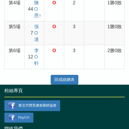
第4場
陳
O
2
1勝0敗
44
O
恩
↑
第5場
張
O
3
1勝0敗
7
O
達
第6場
李
O
3
2勝0敗
12
O
軒
回成績總表
粉絲專頁
臺北市體育總會圍棋協會
PlayGO
聯絡我們