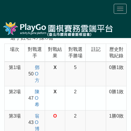
Toggl
naviga
選手姓名:49 陳O甯
場次
對戰選
對戰結
對戰選
註記
歷史對
手
果
手勝場
戰紀錄
第1場
鄧
X
5
0勝1敗
50
O
方
第2場
陳
X
2
0勝1敗
47
O
希
第3場
翁
O
2
1勝0敗
43
O
博