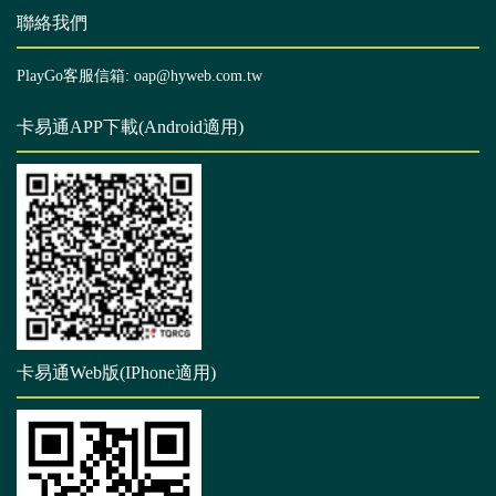
聯絡我們
PlayGo客服信箱: oap@hyweb.com.tw
卡易通APP下載(Android適用)
卡易通Web版(IPhone適用)