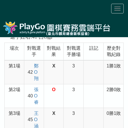
Toggl
naviga
選手姓名:41 呂O諺
場次
對戰選
對戰結
對戰選
註記
歷史對
手
果
手勝場
戰紀錄
第1場
鄭
X
3
1勝1敗
42
O
翔
第2場
張
O
3
2勝0敗
40
O
睿
第3場
王
X
3
0勝1敗
45
O
涵