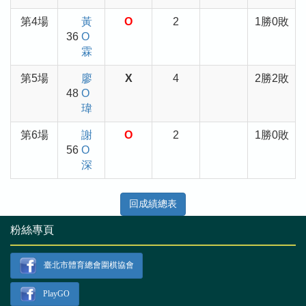
第4場
黃
O
2
1勝0敗
36
O
霖
第5場
廖
X
4
2勝2敗
48
O
瑋
第6場
謝
O
2
1勝0敗
56
O
深
回成績總表
粉絲專頁
臺北市體育總會圍棋協會
PlayGO