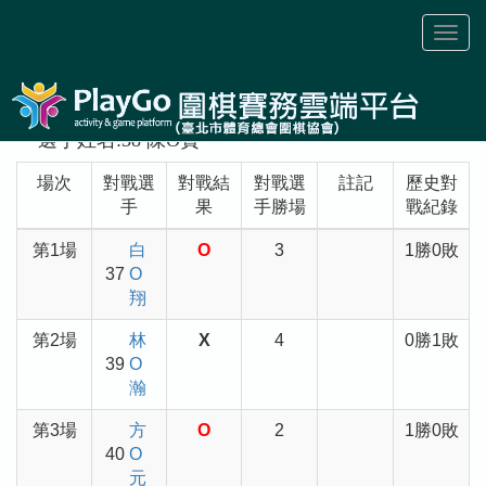
Toggl
naviga
選手姓名:38 陳O賓
場次
對戰選
對戰結
對戰選
註記
歷史對
手
果
手勝場
戰紀錄
第1場
白
O
3
1勝0敗
37
O
翔
第2場
林
X
4
0勝1敗
39
O
瀚
第3場
方
O
2
1勝0敗
40
O
元