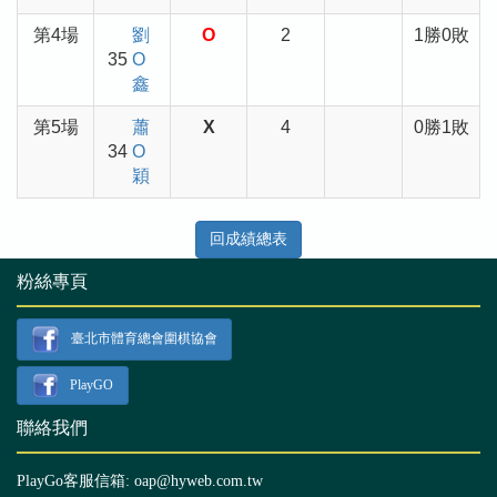
第4場
劉
O
2
1勝0敗
35
O
鑫
第5場
蕭
X
4
0勝1敗
34
O
穎
回成績總表
粉絲專頁
臺北市體育總會圍棋協會
PlayGO
聯絡我們
PlayGo客服信箱: oap@hyweb.com.tw