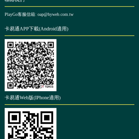
PlayGo客服信箱: oap@hyweb.com.tw
卡易通APP下載(Android適用)
卡易通Web版(IPhone適用)