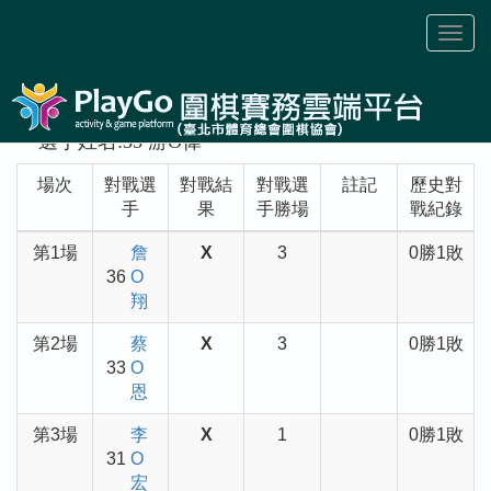
Toggl
naviga
選手姓名:35 游O偉
場次
對戰選
對戰結
對戰選
註記
歷史對
手
果
手勝場
戰紀錄
第1場
詹
X
3
0勝1敗
36
O
翔
第2場
蔡
X
3
0勝1敗
33
O
恩
第3場
李
X
1
0勝1敗
31
O
宏