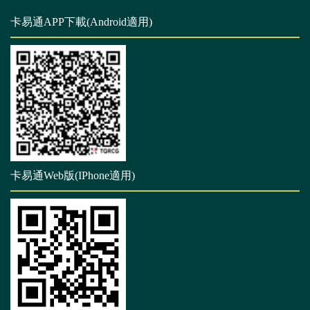
卡易通APP下載(Android適用)
卡易通Web版(IPhone適用)