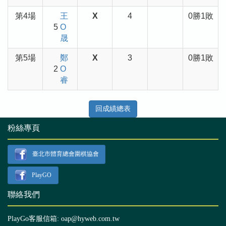
第4場
王
X
4
0勝1敗
5
O
晟
第5場
鄭
X
3
0勝1敗
2
O
睿
回成績總表
粉絲專頁
臺北市體育總會圍棋協會
PlayGO
聯絡我們
PlayGo客服信箱: oap@hyweb.com.tw