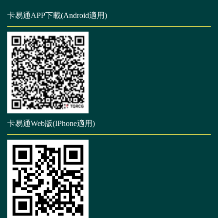
卡易通APP下載(Android適用)
卡易通Web版(IPhone適用)