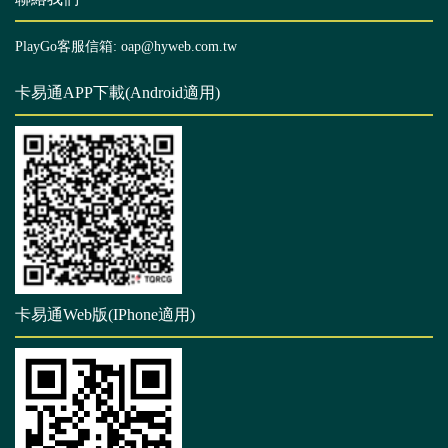
PlayGo客服信箱: oap@hyweb.com.tw
卡易通APP下載(Android適用)
卡易通Web版(IPhone適用)