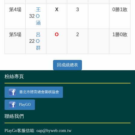
第4場
王
X
3
0勝1敗
32
O
涵
第5場
呂
O
2
1勝0敗
22
O
群
回成績總表
粉絲專頁
臺北市體育總會圍棋協會
PlayGO
聯絡我們
PlayGo客服信箱: oap@hyweb.com.tw