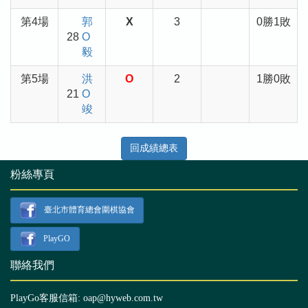
第4場
郭
X
3
0勝1敗
28
O
毅
第5場
洪
O
2
1勝0敗
21
O
竣
回成績總表
粉絲專頁
臺北市體育總會圍棋協會
PlayGO
聯絡我們
PlayGo客服信箱: oap@hyweb.com.tw