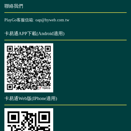
聯絡我們
PlayGo客服信箱: oap@hyweb.com.tw
卡易通APP下載(Android適用)
卡易通Web版(IPhone適用)