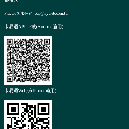
PlayGo客服信箱: oap@hyweb.com.tw
卡易通APP下載(Android適用)
卡易通Web版(IPhone適用)