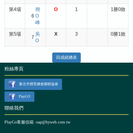
第4場
簡
O
1
1勝0敗
6
O
峰
第5場
吳
X
3
0勝1敗
7
O
回成績總表
粉絲專頁
臺北市體育總會圍棋協會
PlayGO
聯絡我們
PlayGo客服信箱: oap@hyweb.com.tw