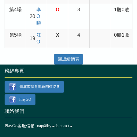
第4場
李
O
3
1勝0敗
20
O
曦
第5場
江
X
4
0勝1敗
19
O
回成績總表
粉絲專頁
臺北市體育總會圍棋協會
PlayGO
聯絡我們
PlayGo客服信箱: oap@hyweb.com.tw