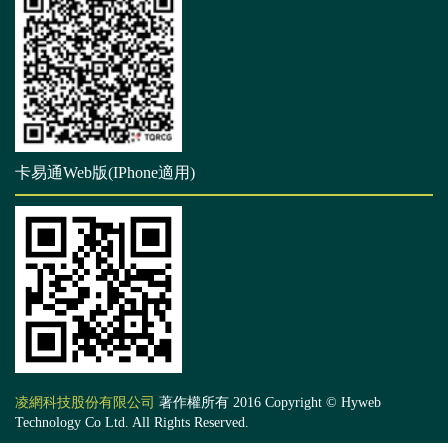
卡易通Web版(IPhone適用)
凌網科技股份有限公司
著作權所有 2016 Copyright © Hyweb
Technology Co Ltd. All Rights Reserved.