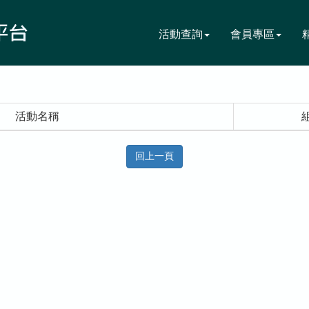
活動查詢
會員專區
活動名稱
回上一頁