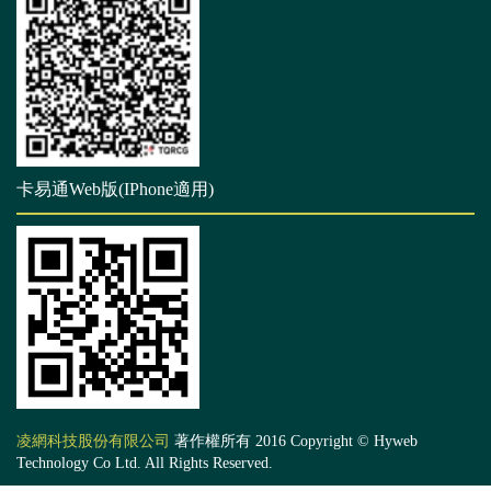
卡易通Web版(IPhone適用)
凌網科技股份有限公司
著作權所有 2016 Copyright © Hyweb
Technology Co Ltd. All Rights Reserved.