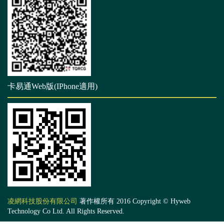
卡易通Web版(IPhone適用)
凌網科技股份有限公司
著作權所有 2016 Copyright © Hyweb
Technology Co Ltd. All Rights Reserved.