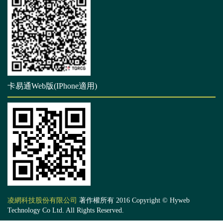
卡易通Web版(IPhone適用)
凌網科技股份有限公司
著作權所有 2016 Copyright © Hyweb
Technology Co Ltd. All Rights Reserved.