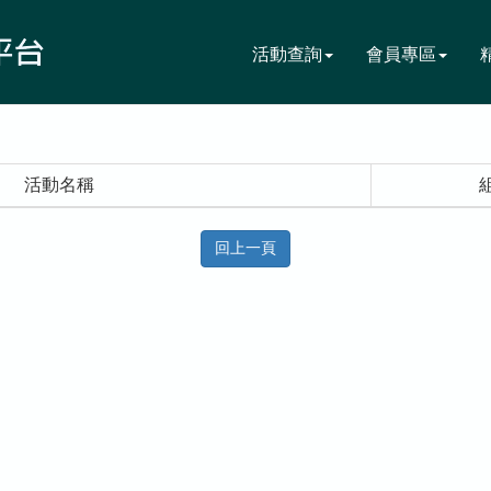
活動查詢
會員專區
活動名稱
回上一頁