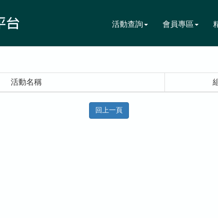
活動查詢
會員專區
活動名稱
回上一頁